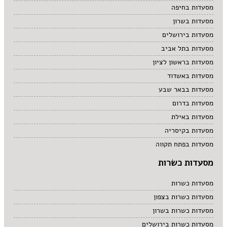
מסעדות בחיפה
סיני
סנדוויץ' בר
מסעדות בשרון
פאב
מסעדות בירושלים
מסעדות בתל אביב
מסעדות בראשון לציון
מסעדות באשדוד
מסעדות בבאר שבע
מסעדות בדרום
מסעדות באילת
מסעדות בקיסריה
מסעדות בפתח תקווה
מסעדות כשרות
מסעדות כשרות
מסעדות כשרות בצפון
מסעדות כשרות בשרון
מסעדות כשרות בירושלים