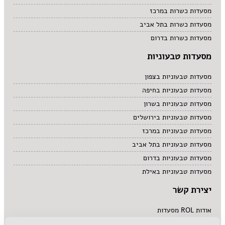
מסעדות כשרות במרכז
מסעדות כשרות בתל אביב
מסעדות כשרות בדרום
מסעדות טבעוניות
מסעדות טבעוניות בצפון
מסעדות טבעוניות בחיפה
מסעדות טבעוניות בשרון
מסעדות טבעוניות בירושלים
מסעדות טבעוניות במרכז
מסעדות טבעוניות בתל אביב
מסעדות טבעוניות בדרום
מסעדות טבעוניות באילת
יצירת קשר
אודות ROL מסעדות
לפרסם אצלנו