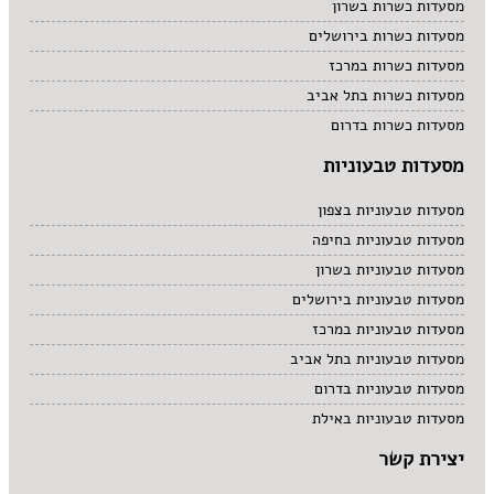
מסעדות כשרות בשרון
מסעדות כשרות בירושלים
מסעדות כשרות במרכז
מסעדות כשרות בתל אביב
מסעדות כשרות בדרום
מסעדות טבעוניות
מסעדות טבעוניות בצפון
מסעדות טבעוניות בחיפה
מסעדות טבעוניות בשרון
מסעדות טבעוניות בירושלים
מסעדות טבעוניות במרכז
מסעדות טבעוניות בתל אביב
מסעדות טבעוניות בדרום
מסעדות טבעוניות באילת
יצירת קשר