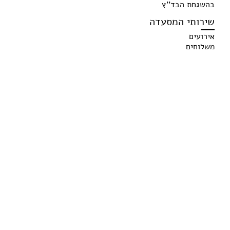
בהשגחת הבד''ץ
שירותי המסעדה
אירועים
משלוחים