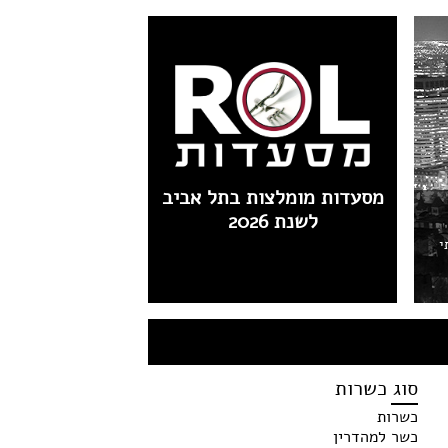
מסעדות מומלצות בתל אביב
לשנת 2026
י
סוג כשרות
כשרות
כשר למהדרין