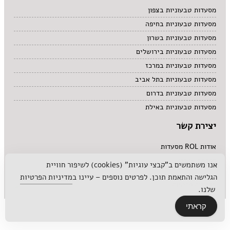
מסעדות טבעוניות בצפון
מסעדות טבעוניות בחיפה
מסעדות טבעוניות בשרון
מסעדות טבעוניות בירושלים
מסעדות טבעוניות במרכז
מסעדות טבעוניות בתל אביב
מסעדות טבעוניות בדרום
מסעדות טבעוניות באילת
יצירת קשר
אודות ROL מסעדות
לפרסם אצלנו
אנו משתמשים ב"קבצי עוגיות" (cookies) לשיפור חוויית
הגלישה והתאמת תוכן. לפרטים נוספים – עיינו ב
מדיניות הפרטיות
מדיניות פרטיות
שלנו.
קראתי