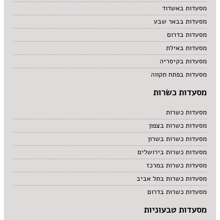
מסעדות באשדוד
מסעדות בבאר שבע
מסעדות בדרום
מסעדות באילת
מסעדות בקיסריה
מסעדות בפתח תקווה
מסעדות כשרות
מסעדות כשרות
מסעדות כשרות בצפון
מסעדות כשרות בשרון
מסעדות כשרות בירושלים
מסעדות כשרות במרכז
מסעדות כשרות בתל אביב
מסעדות כשרות בדרום
מסעדות טבעוניות