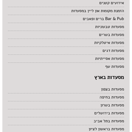
אירועים קטנים
הזמנת מקומות און ליין במסעדות
Bar & Pub ברים ופאבים
מסעדות טבעוניות
מסעדות בשרים
מסעדות איטלקיות
מסעדות דגים
מסעדות אסייתיות
מסעדות שף
מסעדות בארץ
מסעדות בצפון
מסעדות בחיפה
מסעדות בשרון
מסעדות בירושלים
מסעדות בתל אביב
מסעדות בראשון לציון