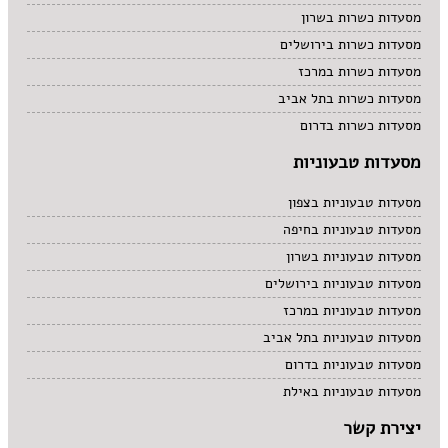
מסעדות כשרות בשרון
מסעדות כשרות בירושלים
מסעדות כשרות במרכז
מסעדות כשרות בתל אביב
מסעדות כשרות בדרום
מסעדות טבעוניות
מסעדות טבעוניות בצפון
מסעדות טבעוניות בחיפה
מסעדות טבעוניות בשרון
מסעדות טבעוניות בירושלים
מסעדות טבעוניות במרכז
מסעדות טבעוניות בתל אביב
מסעדות טבעוניות בדרום
מסעדות טבעוניות באילת
יצירת קשר