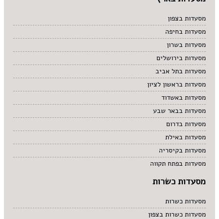
מרקים
מתוקים
מסעדות בצפון
סיני
מסעדות בחיפה
סנדוויץ' בר
מסעדות בשרון
פאב
מסעדות בירושלים
מסעדות בתל אביב
מסעדות בראשון לציון
מסעדות באשדוד
מסעדות בבאר שבע
מסעדות בדרום
מסעדות באילת
מסעדות בקיסריה
מסעדות בפתח תקווה
מסעדות כשרות
מסעדות כשרות
מסעדות כשרות בצפון