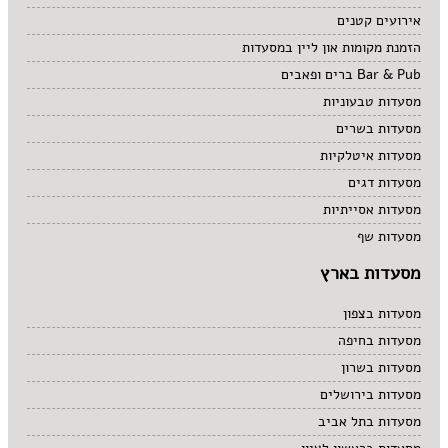
אירועים קטנים
הזמנת מקומות און ליין במסעדות
Bar & Pub ברים ופאבים
מסעדות טבעוניות
מסעדות בשרים
מסעדות איטלקיות
מסעדות דגים
מסעדות אסייתיות
מסעדות שף
מסעדות בארץ
מסעדות בצפון
מסעדות בחיפה
מסעדות בשרון
מסעדות בירושלים
מסעדות בתל אביב