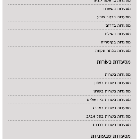
מסעדות בראשון לציון
מסעדות באשדוד
מסעדות בבאר שבע
מסעדות בדרום
מסעדות באילת
מסעדות בקיסריה
מסעדות בפתח תקווה
מסעדות כשרות
מסעדות כשרות
מסעדות כשרות בצפון
מסעדות כשרות בשרון
מסעדות כשרות בירושלים
מסעדות כשרות במרכז
מסעדות כשרות בתל אביב
מסעדות כשרות בדרום
מסעדות טבעוניות