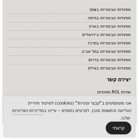
מסעדות טבעוניות בצפון
מסעדות טבעוניות בחיפה
מסעדות טבעוניות בשרון
מסעדות טבעוניות בירושלים
מסעדות טבעוניות במרכז
מסעדות טבעוניות בתל אביב
מסעדות טבעוניות בדרום
מסעדות טבעוניות באילת
יצירת קשר
אודות ROL מסעדות
לפרסם אצלנו
אנו משתמשים ב"קבצי עוגיות" (cookies) לשיפור חוויית
הגלישה והתאמת תוכן. לפרטים נוספים – עיינו ב
מדיניות הפרטיות
מדיניות פרטיות
שלנו.
קראתי