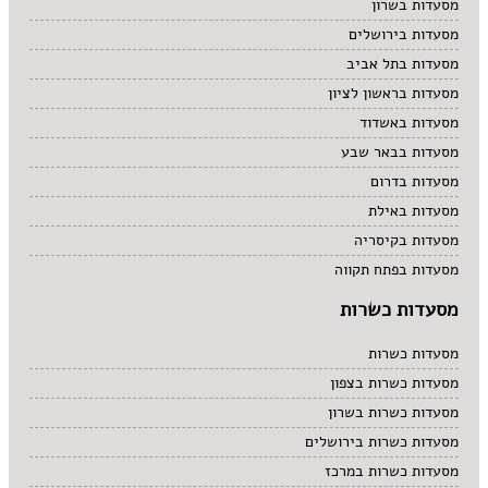
מסעדות בשרון
מסעדות בירושלים
מסעדות בתל אביב
מסעדות בראשון לציון
מסעדות באשדוד
מסעדות בבאר שבע
מסעדות בדרום
מסעדות באילת
מסעדות בקיסריה
מסעדות בפתח תקווה
מסעדות כשרות
מסעדות כשרות
מסעדות כשרות בצפון
מסעדות כשרות בשרון
מסעדות כשרות בירושלים
מסעדות כשרות במרכז