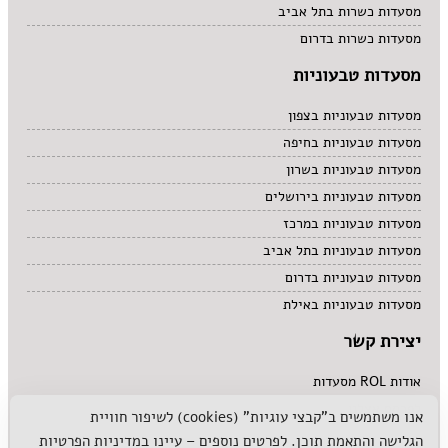
מסעדות כשרות בתל אביב
מסעדות כשרות בדרום
מסעדות טבעוניות
מסעדות טבעוניות בצפון
מסעדות טבעוניות בחיפה
מסעדות טבעוניות בשרון
מסעדות טבעוניות בירושלים
מסעדות טבעוניות במרכז
מסעדות טבעוניות בתל אביב
מסעדות טבעוניות בדרום
מסעדות טבעוניות באילת
יצירת קשר
אודות ROL מסעדות
לפרסם אצלנו
אנו משתמשים ב"קבצי עוגיות" (cookies) לשיפור חוויית
הגלישה והתאמת תוכן. לפרטים נוספים – עיינו ב
מדיניות הפרטיות