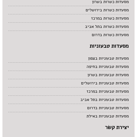
מסעדות כשרות בשרון
מסעדות כשרות בירושלים
מסעדות כשרות במרכז
מסעדות כשרות בתל אביב
מסעדות כשרות בדרום
מסעדות טבעוניות
מסעדות טבעוניות בצפון
מסעדות טבעוניות בחיפה
מסעדות טבעוניות בשרון
מסעדות טבעוניות בירושלים
מסעדות טבעוניות במרכז
מסעדות טבעוניות בתל אביב
מסעדות טבעוניות בדרום
מסעדות טבעוניות באילת
יצירת קשר