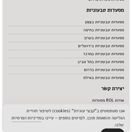
מסעדות טבעוניות
מסעדות טבעוניות בצפון
מסעדות טבעוניות בחיפה
מסעדות טבעוניות בשרון
מסעדות טבעוניות בירושלים
מסעדות טבעוניות במרכז
מסעדות טבעוניות בתל אביב
מסעדות טבעוניות בדרום
מסעדות טבעוניות באילת
יצירת קשר
אודות ROL מסעדות
לפרסם אצלנו
אנו משתמשים ב"קבצי עוגיות" (cookies) לשיפור חוויית
הגלישה והתאמת תוכן. לפרטים נוספים – עיינו ב
מדיניות הפרטיות
מדיניות פרטיות
שלנו.