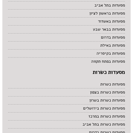
מסעדות בתל אביב
מסעדות בראשון לציון
מסעדות באשדוד
מסעדות בבאר שבע
מסעדות בדרום
מסעדות באילת
מסעדות בקיסריה
מסעדות בפתח תקווה
מסעדות כשרות
מסעדות כשרות
מסעדות כשרות בצפון
מסעדות כשרות בשרון
מסעדות כשרות בירושלים
מסעדות כשרות במרכז
מסעדות כשרות בתל אביב
מסעדות כשרות בדרום