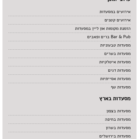
מרקים
מתוקים
אירועים במסעדות
סיני
אירועים קטנים
סנדוויץ' בר
הזמנת מקומות און ליין במסעדות
פאב
Bar & Pub ברים ופאבים
מסעדות טבעוניות
מסעדות בשרים
מסעדות איטלקיות
מסעדות דגים
מסעדות אסייתיות
מסעדות שף
מסעדות בארץ
מסעדות בצפון
מסעדות בחיפה
מסעדות בשרון
מסעדות בירושלים