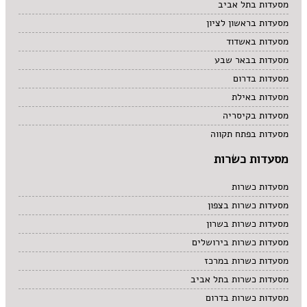
מסעדות בתל אביב
מסעדות בראשון לציון
מסעדות באשדוד
מסעדות בבאר שבע
מסעדות בדרום
מסעדות באילת
מסעדות בקיסריה
מסעדות בפתח תקווה
מסעדות כשרות
מסעדות כשרות
מסעדות כשרות בצפון
מסעדות כשרות בשרון
מסעדות כשרות בירושלים
מסעדות כשרות במרכז
מסעדות כשרות בתל אביב
מסעדות כשרות בדרום