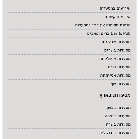
מרקים
אירועים במסעדות
מתוקים
סיני
אירועים קטנים
סנדוויץ' בר
הזמנת מקומות און ליין במסעדות
פאב
Bar & Pub ברים ופאבים
מסעדות טבעוניות
מסעדות בשרים
מסעדות איטלקיות
מסעדות דגים
מסעדות אסייתיות
מסעדות שף
מסעדות בארץ
מסעדות בצפון
מסעדות בחיפה
מסעדות בשרון
מסעדות בירושלים