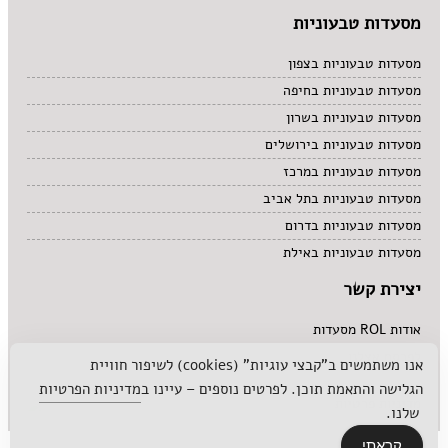
מסעדות טבעוניות
מסעדות טבעוניות בצפון
מסעדות טבעוניות בחיפה
מסעדות טבעוניות בשרון
מסעדות טבעוניות בירושלים
מסעדות טבעוניות במרכז
מסעדות טבעוניות בתל אביב
מסעדות טבעוניות בדרום
מסעדות טבעוניות באילת
יצירת קשר
אודות ROL מסעדות
לפרסם אצלנו
אנו משתמשים ב"קבצי עוגיות" (cookies) לשיפור חוויית
הגלישה והתאמת תוכן. לפרטים נוספים – עיינו ב
מדיניות הפרטיות
מדיניות פרטיות
שלנו.
קראתי