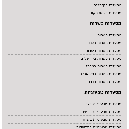
מסעדות בקיסריה
מסעדות בפתח תקווה
מסעדות כשרות
מסעדות כשרות
מסעדות כשרות בצפון
מסעדות כשרות בשרון
מסעדות כשרות בירושלים
מסעדות כשרות במרכז
מסעדות כשרות בתל אביב
מסעדות כשרות בדרום
מסעדות טבעוניות
מסעדות טבעוניות בצפון
מסעדות טבעוניות בחיפה
מסעדות טבעוניות בשרון
מסעדות טבעוניות בירושלים