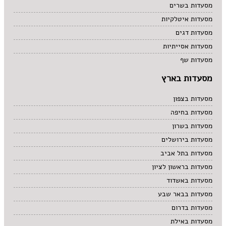
מסעדות בשרים
מסעדות איטלקיות
מסעדות דגים
מסעדות אסייתיות
מסעדות שף
מסעדות בארץ
מסעדות בצפון
מסעדות בחיפה
מסעדות בשרון
מסעדות בירושלים
מסעדות בתל אביב
מסעדות בראשון לציון
מסעדות באשדוד
מסעדות בבאר שבע
מסעדות בדרום
מסעדות באילת