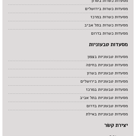
מסעדות כשרות בשרון
מסעדות כשרות בירושלים
מסעדות כשרות במרכז
מסעדות כשרות בתל אביב
מסעדות כשרות בדרום
מסעדות טבעוניות
מסעדות טבעוניות בצפון
מסעדות טבעוניות בחיפה
מסעדות טבעוניות בשרון
מסעדות טבעוניות בירושלים
מסעדות טבעוניות במרכז
מסעדות טבעוניות בתל אביב
מסעדות טבעוניות בדרום
מסעדות טבעוניות באילת
יצירת קשר