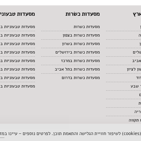
רץ
מסעדות כשרות
מסעדות טבעוניו
מסעדות כשרות
מסעדות טבעוניות בצ
ה
מסעדות כשרות בצפון
מסעדות טבעוניות ב
מסעדות כשרות בשרון
מסעדות טבעוניות בש
לים
מסעדות כשרות בירושלים
מסעדות טבעוניות בי
אביב
מסעדות כשרות במרכז
מסעדות טבעוניות ב
ן לציון
מסעדות כשרות בתל אביב
מסעדות טבעוניות ב
וד
מסעדות כשרות בדרום
מסעדות טבעוניות בד
 שבע
מסעדות טבעוניות ב
ת
ריה
תקווה
 ב
מדי