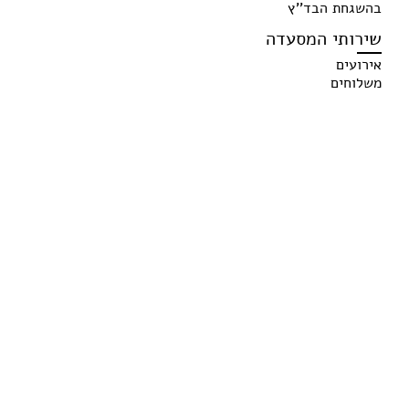
בהשגחת הבד''ץ
שירותי המסעדה
אירועים
משלוחים