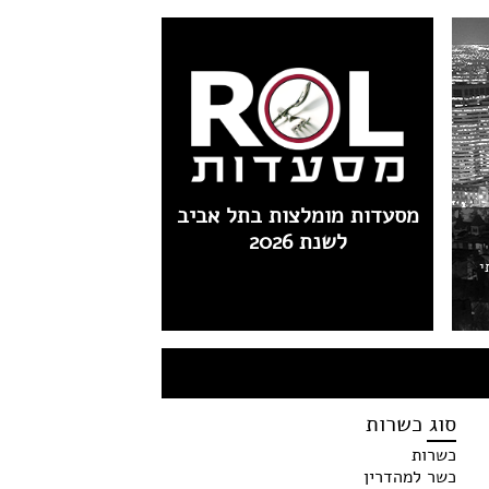
מסעדות מומלצות בתל אביב
לשנת 2026
י
סוג כשרות
כשרות
כשר למהדרין