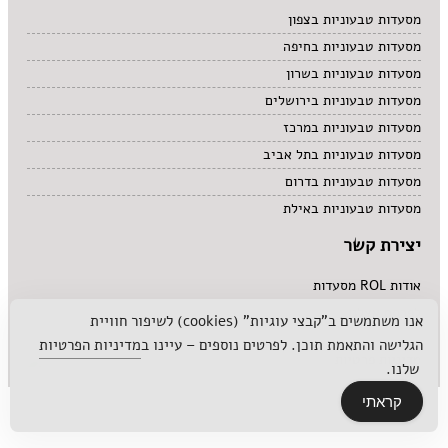
מסעדות טבעוניות בצפון
מסעדות טבעוניות בחיפה
מסעדות טבעוניות בשרון
מסעדות טבעוניות בירושלים
מסעדות טבעוניות במרכז
מסעדות טבעוניות בתל אביב
מסעדות טבעוניות בדרום
מסעדות טבעוניות באילת
יצירת קשר
אודות ROL מסעדות
לפרסם אצלנו
אנו משתמשים ב"קבצי עוגיות" (cookies) לשיפור חוויית
הגלישה והתאמת תוכן. לפרטים נוספים – עיינו ב
מדיניות הפרטיות
מדיניות פרטיות
שלנו.
קראתי