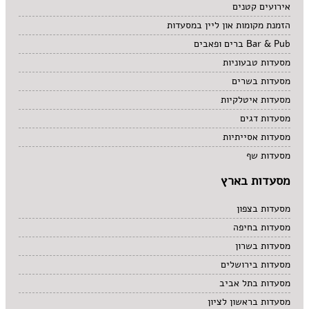
אירועים קטנים
הזמנת מקומות און ליין במסעדות
Bar & Pub ברים ופאבים
מסעדות טבעוניות
מסעדות בשרים
מסעדות איטלקיות
מסעדות דגים
מסעדות אסייתיות
מסעדות שף
מסעדות בארץ
מסעדות בצפון
מסעדות בחיפה
מסעדות בשרון
מסעדות בירושלים
מסעדות בתל אביב
מסעדות בראשון לציון