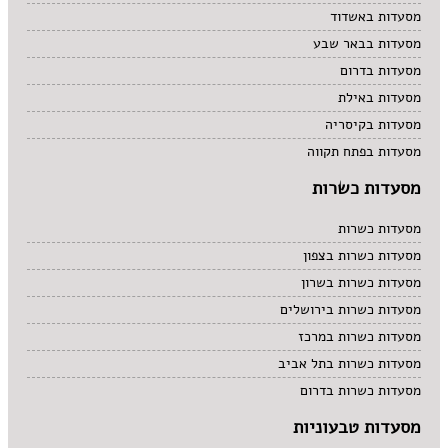
מסעדות באשדוד
מסעדות בבאר שבע
מסעדות בדרום
מסעדות באילת
מסעדות בקיסריה
מסעדות בפתח תקווה
מסעדות כשרות
מסעדות כשרות
מסעדות כשרות בצפון
מסעדות כשרות בשרון
מסעדות כשרות בירושלים
מסעדות כשרות במרכז
מסעדות כשרות בתל אביב
מסעדות כשרות בדרום
מסעדות טבעוניות