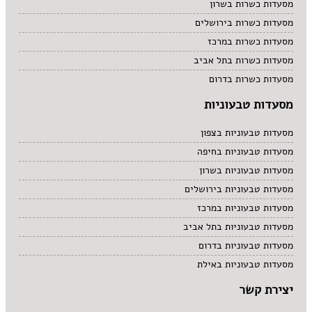
מסעדות כשרות בשרון
מסעדות כשרות בירושלים
מסעדות כשרות במרכז
מסעדות כשרות בתל אביב
מסעדות כשרות בדרום
מסעדות טבעוניות
מסעדות טבעוניות בצפון
מסעדות טבעוניות בחיפה
מסעדות טבעוניות בשרון
מסעדות טבעוניות בירושלים
מסעדות טבעוניות במרכז
מסעדות טבעוניות בתל אביב
מסעדות טבעוניות בדרום
מסעדות טבעוניות באילת
יצירת קשר