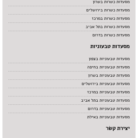
מסעדות כשרות בשרון
מסעדות כשרות בירושלים
מסעדות כשרות במרכז
מסעדות כשרות בתל אביב
מסעדות כשרות בדרום
מסעדות טבעוניות
מסעדות טבעוניות בצפון
מסעדות טבעוניות בחיפה
מסעדות טבעוניות בשרון
מסעדות טבעוניות בירושלים
מסעדות טבעוניות במרכז
מסעדות טבעוניות בתל אביב
מסעדות טבעוניות בדרום
מסעדות טבעוניות באילת
יצירת קשר