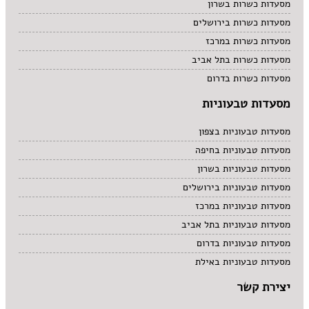
מסעדות כשרות בשרון
מסעדות כשרות בירושלים
מסעדות כשרות במרכז
מסעדות כשרות בתל אביב
מסעדות כשרות בדרום
מסעדות טבעוניות
מסעדות טבעוניות בצפון
מסעדות טבעוניות בחיפה
מסעדות טבעוניות בשרון
מסעדות טבעוניות בירושלים
מסעדות טבעוניות במרכז
מסעדות טבעוניות בתל אביב
מסעדות טבעוניות בדרום
מסעדות טבעוניות באילת
יצירת קשר