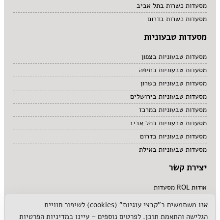
מסעדות כשרות בתל אביב
מסעדות כשרות בדרום
מסעדות טבעוניות
מסעדות טבעוניות בצפון
מסעדות טבעוניות בחיפה
מסעדות טבעוניות בשרון
מסעדות טבעוניות בירושלים
מסעדות טבעוניות במרכז
מסעדות טבעוניות בתל אביב
מסעדות טבעוניות בדרום
מסעדות טבעוניות באילת
יצירת קשר
אודות ROL מסעדות
לפרסם אצלנו
אנו משתמשים ב"קבצי עוגיות" (cookies) לשיפור חוויית
הגלישה והתאמת תוכן. לפרטים נוספים – עיינו ב
מדיניות הפרטיות