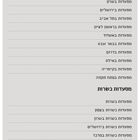
מסעדות בשרון
מסעדות בירושלים
מסעדות בתל אביב
מסעדות בראשון לציון
מסעדות באשדוד
מסעדות בבאר שבע
מסעדות בדרום
מסעדות באילת
מסעדות בקיסריה
מסעדות בפתח תקווה
מסעדות כשרות
מסעדות כשרות
מסעדות כשרות בצפון
מסעדות כשרות בשרון
מסעדות כשרות בירושלים
מסעדות כשרות במרכז