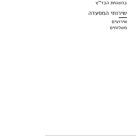
בהשגחת הבד''ץ
שירותי המסעדה
אירועים
משלוחים