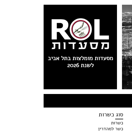
מסעדות מומלצות בתל אביב
לשנת 2026
י
סוג כשרות
כשרות
כשר למהדרין