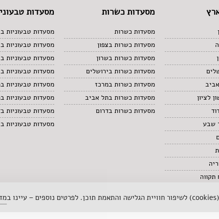
רץ
מסעדות כשרות
מסעדות טבעוניו
מסעדות כשרות
מסעדות טבעוניות בצ
ה
מסעדות כשרות בצפון
מסעדות טבעוניות ב
מסעדות כשרות בשרון
מסעדות טבעוניות בש
לים
מסעדות כשרות בירושלים
מסעדות טבעוניות בי
אביב
מסעדות כשרות במרכז
מסעדות טבעוניות ב
ן לציון
מסעדות כשרות בתל אביב
מסעדות טבעוניות ב
וד
מסעדות כשרות בדרום
מסעדות טבעוניות בד
 שבע
מסעדות טבעוניות ב
ת
ריה
תקווה
 ב
מדי