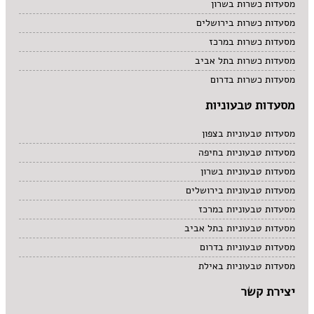
מסעדות כשרות בשרון
מסעדות כשרות בירושלים
מסעדות כשרות במרכז
מסעדות כשרות בתל אביב
מסעדות כשרות בדרום
מסעדות טבעוניות
מסעדות טבעוניות בצפון
מסעדות טבעוניות בחיפה
מסעדות טבעוניות בשרון
מסעדות טבעוניות בירושלים
מסעדות טבעוניות במרכז
מסעדות טבעוניות בתל אביב
מסעדות טבעוניות בדרום
מסעדות טבעוניות באילת
יצירת קשר