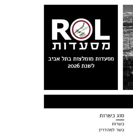
מסעדות מומלצות בתל אביב
לשנת 2026
י
סוג כשרות
כשרות
כשר למהדרין