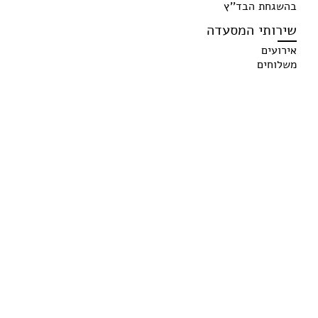
בהשגחת הבד''ץ
שירותי המסעדה
אירועים
משלוחים