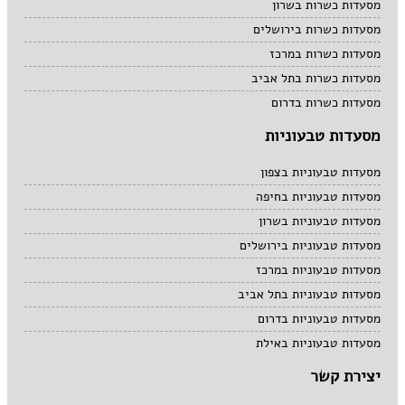
מסעדות כשרות בשרון
מסעדות כשרות בירושלים
מסעדות כשרות במרכז
מסעדות כשרות בתל אביב
מסעדות כשרות בדרום
מסעדות טבעוניות
מסעדות טבעוניות בצפון
מסעדות טבעוניות בחיפה
מסעדות טבעוניות בשרון
מסעדות טבעוניות בירושלים
מסעדות טבעוניות במרכז
מסעדות טבעוניות בתל אביב
מסעדות טבעוניות בדרום
מסעדות טבעוניות באילת
יצירת קשר