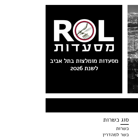
מסעדות מומלצות בתל אביב
לשנת 2026
י
סוג כשרות
כשרות
כשר למהדרין