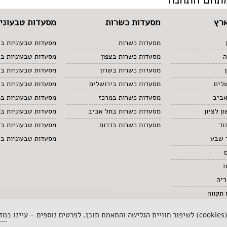
רץ
מסעדות כשרות
מסעדות טבעוניו
מסעדות כשרות
מסעדות טבעוניות בצ
ה
מסעדות כשרות בצפון
מסעדות טבעוניות ב
מסעדות כשרות בשרון
מסעדות טבעוניות בש
לים
מסעדות כשרות בירושלים
מסעדות טבעוניות בי
אביב
מסעדות כשרות במרכז
מסעדות טבעוניות ב
ן לציון
מסעדות כשרות בתל אביב
מסעדות טבעוניות ב
וד
מסעדות כשרות בדרום
מסעדות טבעוניות בד
 שבע
מסעדות טבעוניות ב
ת
ריה
תקווה
 ב
מדי