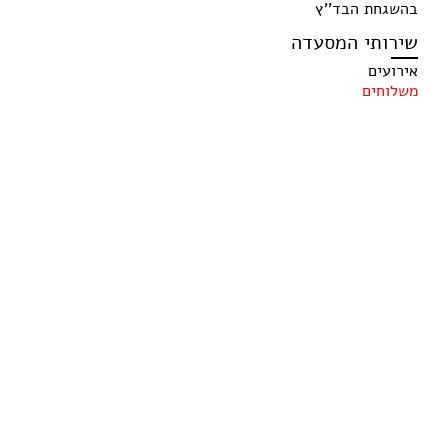
בהשגחת הבד''ץ
שירותי המסעדה
אירועים
משלוחים