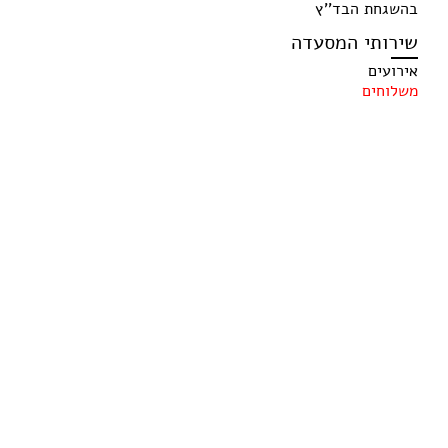
בהשגחת הבד''ץ
שירותי המסעדה
אירועים
משלוחים