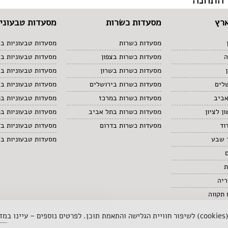
רץ
מסעדות כשרות
מסעדות טבעוניו
מסעדות כשרות
מסעדות טבעוניות בצ
ה
מסעדות כשרות בצפון
מסעדות טבעוניות ב
מסעדות כשרות בשרון
מסעדות טבעוניות בש
לים
מסעדות כשרות בירושלים
מסעדות טבעוניות בי
אביב
מסעדות כשרות במרכז
מסעדות טבעוניות ב
ן לציון
מסעדות כשרות בתל אביב
מסעדות טבעוניות ב
וד
מסעדות כשרות בדרום
מסעדות טבעוניות בד
 שבע
מסעדות טבעוניות ב
ת
ריה
תקווה
 ב
מדי