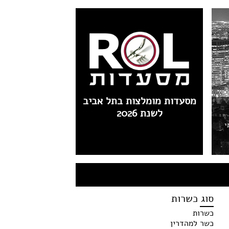
מסעדות מומלצות בתל אביב
לשנת 2026
י
סוג כשרות
כשרות
כשר למהדרין