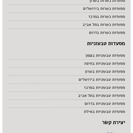
מסעדות כשרות בשרון
מסעדות כשרות בירושלים
מסעדות כשרות במרכז
מסעדות כשרות בתל אביב
מסעדות כשרות בדרום
מסעדות טבעוניות
מסעדות טבעוניות בצפון
מסעדות טבעוניות בחיפה
מסעדות טבעוניות בשרון
מסעדות טבעוניות בירושלים
מסעדות טבעוניות במרכז
מסעדות טבעוניות בתל אביב
מסעדות טבעוניות בדרום
מסעדות טבעוניות באילת
יצירת קשר