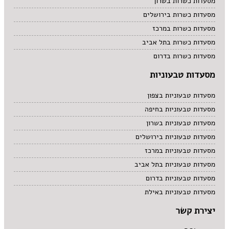
מסעדות כשרות בשרון
מסעדות כשרות בירושלים
מסעדות כשרות במרכז
מסעדות כשרות בתל אביב
מסעדות כשרות בדרום
מסעדות טבעוניות
מסעדות טבעוניות בצפון
מסעדות טבעוניות בחיפה
מסעדות טבעוניות בשרון
מסעדות טבעוניות בירושלים
מסעדות טבעוניות במרכז
מסעדות טבעוניות בתל אביב
מסעדות טבעוניות בדרום
מסעדות טבעוניות באילת
יצירת קשר