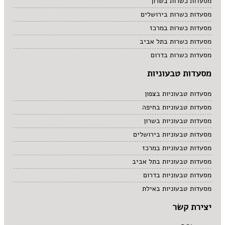
מסעדות כשרות בשרון
מסעדות כשרות בירושלים
מסעדות כשרות במרכז
מסעדות כשרות בתל אביב
מסעדות כשרות בדרום
מסעדות טבעוניות
מסעדות טבעוניות בצפון
מסעדות טבעוניות בחיפה
מסעדות טבעוניות בשרון
מסעדות טבעוניות בירושלים
מסעדות טבעוניות במרכז
מסעדות טבעוניות בתל אביב
מסעדות טבעוניות בדרום
מסעדות טבעוניות באילת
יצירת קשר