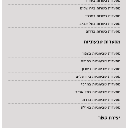
מסעדות כשרות בשרון
מסעדות כשרות בירושלים
מסעדות כשרות במרכז
מסעדות כשרות בתל אביב
מסעדות כשרות בדרום
מסעדות טבעוניות
מסעדות טבעוניות בצפון
מסעדות טבעוניות בחיפה
מסעדות טבעוניות בשרון
מסעדות טבעוניות בירושלים
מסעדות טבעוניות במרכז
מסעדות טבעוניות בתל אביב
מסעדות טבעוניות בדרום
מסעדות טבעוניות באילת
יצירת קשר